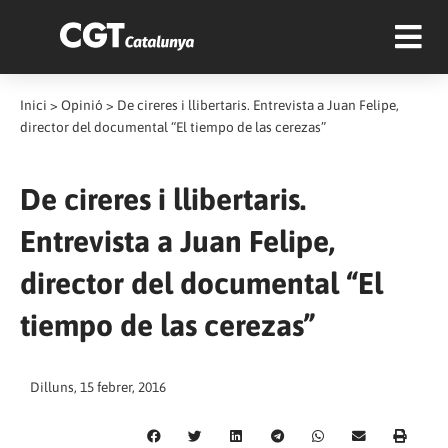
Inici
>
Opinió
>
De cireres i llibertaris. Entrevista a Juan Felipe,
director del documental “El tiempo de las cerezas”
De cireres i llibertaris.
Entrevista a Juan Felipe,
director del documental “El
tiempo de las cerezas”
Dilluns, 15 febrer, 2016