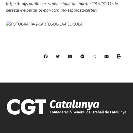
http://blogs.publico.es/universidad-del-barrio/2016/02/11/de-
cerezas-y-libertarios-por-carolina-espinoza-cartes/