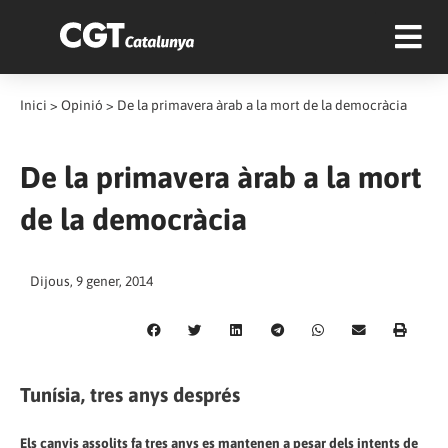
Inici
>
Opinió
>
De la primavera àrab a la mort de la democràcia
De la primavera àrab a la mort
de la democràcia
Dijous, 9 gener, 2014
Tunísia, tres anys després
Els canvis assolits fa tres anys es mantenen a pesar dels intents de