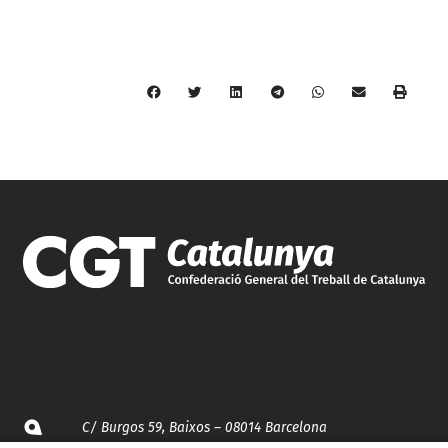
C/ Burgos 59, Baixos – 08014 Barcelona