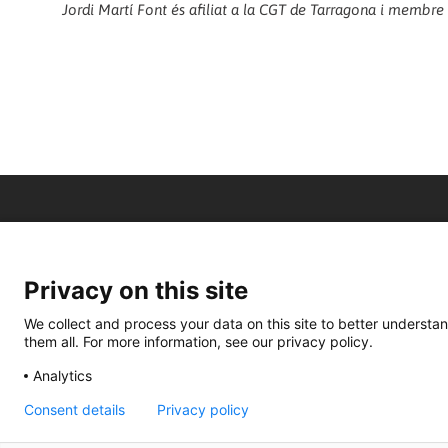
Jordi Martí Font és afiliat a la CGT de Tarragona i membre 
Privacy on this site
We collect and process your data on this site to better understan
them all. For more information, see our privacy policy.
Analytics
Consent details
Privacy policy