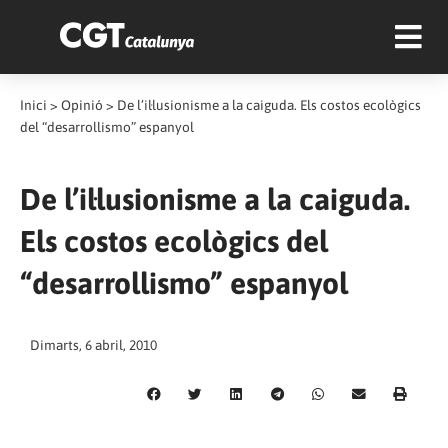
Inici
>
Opinió
>
De l’il·lusionisme a la caiguda. Els costos ecològics
del “desarrollismo” espanyol
De l’il·lusionisme a la caiguda.
Els costos ecològics del
“desarrollismo” espanyol
Dimarts, 6 abril, 2010