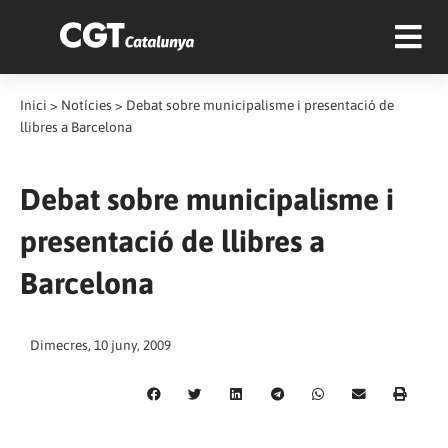
Inici
>
Notícies
>
Debat sobre municipalisme i presentació de
llibres a Barcelona
Debat sobre municipalisme i
presentació de llibres a
Barcelona
Dimecres, 10 juny, 2009