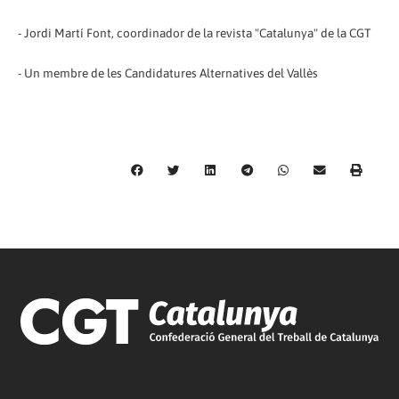
- Jordi Martí Font, coordinador de la revista "Catalunya" de la CGT
- Un membre de les Candidatures Alternatives del Vallès