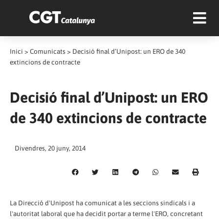
Inici
>
Comunicats
>
Decisió final d’Unipost: un ERO de 340
extincions de contracte
Decisió final d’Unipost: un ERO
de 340 extincions de contracte
Divendres, 20 juny, 2014
La Direcció d'Unipost ha comunicat a les seccions sindicals i a
l'autoritat laboral que ha decidit portar a terme l'ERO, concretant