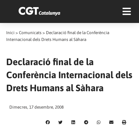
Inici
>
Comunicats
>
Declaració final de la Conferència
Internacional dels Drets Humans al Sàhara
Declaració final de la
Conferència Internacional dels
Drets Humans al Sàhara
Dimecres, 17 desembre, 2008