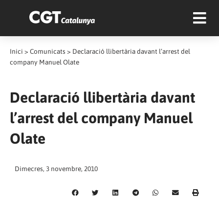
Inici
>
Comunicats
>
Declaració llibertària davant l’arrest del
company Manuel Olate
Declaració llibertària davant
l’arrest del company Manuel
Olate
Dimecres, 3 novembre, 2010