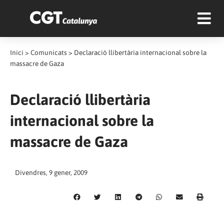
Inici
>
Comunicats
>
Declaració llibertària internacional sobre la
massacre de Gaza
Declaració llibertària
internacional sobre la
massacre de Gaza
Divendres, 9 gener, 2009