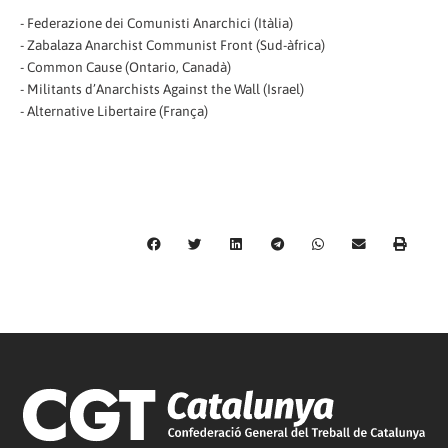
- Federazione dei Comunisti Anarchici (Itàlia)
- Zabalaza Anarchist Communist Front (Sud-àfrica)
- Common Cause (Ontario, Canadà)
- Militants d’Anarchists Against the Wall (Israel)
- Alternative Libertaire (França)