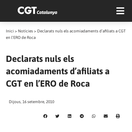
Inici
>
Notícies
>
Declarats nuls els acomiadaments d’afiliats a CGT
en l’ERO de Roca
Declarats nuls els
acomiadaments d’afiliats a
CGT en l’ERO de Roca
Dijous, 16 setembre, 2010