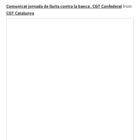
Comunicat jornada de lluita contra la banca . CGT Confederal
from
CGT Catalunya