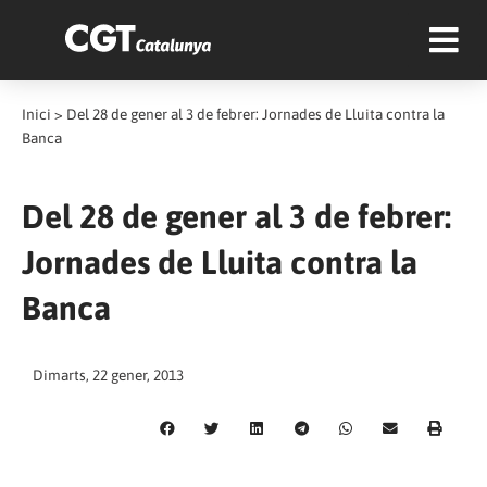
Inici
>
Del 28 de gener al 3 de febrer: Jornades de Lluita contra la
Banca
Del 28 de gener al 3 de febrer:
Jornades de Lluita contra la
Banca
Dimarts, 22 gener, 2013