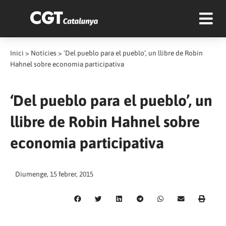
Inici
>
Notícies
>
‘Del pueblo para el pueblo’, un llibre de Robin
Hahnel sobre economia participativa
‘Del pueblo para el pueblo’, un
llibre de Robin Hahnel sobre
economia participativa
Diumenge, 15 febrer, 2015