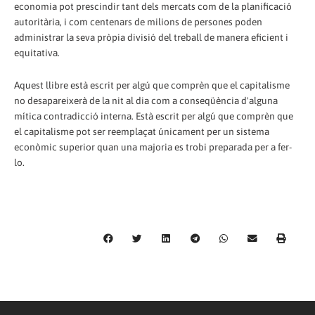
economia pot prescindir tant dels mercats com de la planificació
autoritària, i com centenars de milions de persones poden
administrar la seva pròpia divisió del treball de manera eficient i
equitativa.
Aquest llibre està escrit per algú que comprèn que el capitalisme
no desapareixerà de la nit al dia com a conseqüència d'alguna
mítica contradicció interna. Està escrit per algú que comprèn que
el capitalisme pot ser reemplaçat únicament per un sistema
econòmic superior quan una majoria es trobi preparada per a fer-
lo.