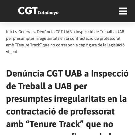
Inici
>
General
>
Denúncia CGT UAB a Inspecció de Treball a UAB
per presumptes irregularitats en la contractació de professorat
amb “Tenure Track” que no correspon a cap figura de la legislació
vigent
Denúncia CGT UAB a Inspecció
de Treball a UAB per
presumptes irregularitats en la
contractació de professorat
amb “Tenure Track” que no