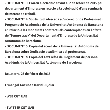
- DOCUMENT 3: Correu electrònic enviat el 2 de febrer de 2015 pel
departament d’Empresa en relació a la celebració d’uns seminaris
de mercat de treball.
- DOCUMENT 4: Sol•licitud adreçada al Vicerector de Professorat i
Programació Acadèmica de la Universitat Autònoma de Barcelona
en relació a les modalitats contractuals contemplades en l’oferta
de “Tenure track” del Departament d’Empresa de la Universitat
Autònoma de Barcelona.
- DOCUMENT 5: Còpia del acord de la Universitat Autònoma de
Barcelona sobre Dedicació acadèmica del professorat.
- DOCUMENT 6: Còpia del Text refós del Reglament de personal
Acadèmic de la Universitat Autònoma de Barcelona.
Bellaterra, 23 de febrer de 2015
Ermengol Gassiot / David Pujolar
-
WEB CGT UAB
-
TWITTER CGT UAB