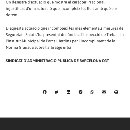
Un desastre d'actuació que mostra el caràcter irracional i
injustificat d'una actuació que incompleix les lleis amb què ens
dotem.
D'aquesta actuació que incompleix les més elementals mesures de
Seguretat i Salut s'ha presentat denúncia a l'Inspecció de Treball i a
l'Institut Municipal de Parcs i Jardins per l'incompliment de la
Norma Granada sobre l'arbratge urbà
SINDICAT D'ADMINISTRACIÓ PÚBLICA DE BARCELONA CGT