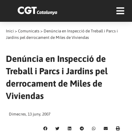
Inici
>
Comunicats
>
Denúncia en Inspecció de Treball i Parcs i
Jardins pel derrocament de Miles de Viviendas
Denúncia en Inspecció de
Treball i Parcs i Jardins pel
derrocament de Miles de
Viviendas
Dimecres, 13 juny, 2007