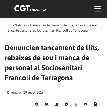
Inici
>
Notícies
>
Denuncien tancament de llits, rebaixes de sou i
manca de personal al Sociosanitari Francolí de Tarragona
Denuncien tancament de llits,
rebaixes de sou i manca de
personal al Sociosanitari
Francolí de Tarragona
Divendres, 19 agost, 2016