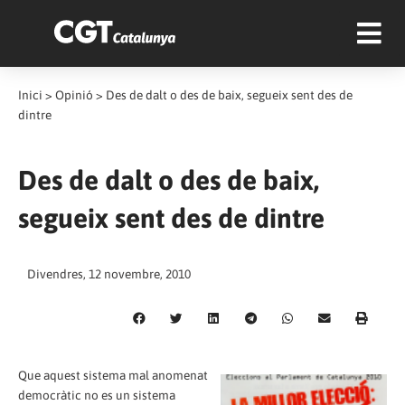
Inici
>
Opinió
>
Des de dalt o des de baix, segueix sent des de
dintre
Des de dalt o des de baix,
segueix sent des de dintre
Divendres, 12 novembre, 2010
Que aquest sistema mal anomenat
democràtic no es un sistema