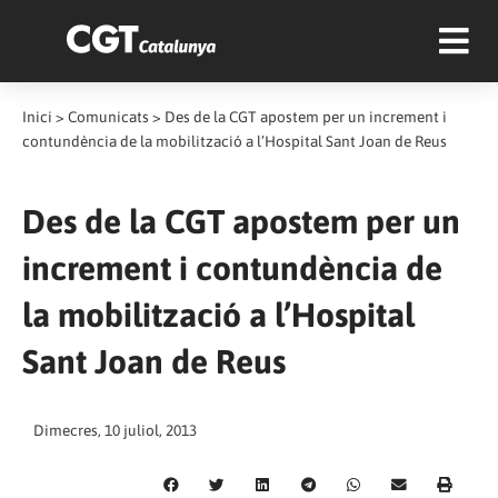
Inici
>
Comunicats
>
Des de la CGT apostem per un increment i
contundència de la mobilització a l’Hospital Sant Joan de Reus
Des de la CGT apostem per un
increment i contundència de
la mobilització a l’Hospital
Sant Joan de Reus
Dimecres, 10 juliol, 2013