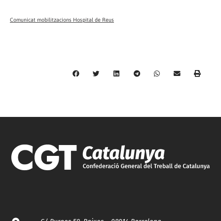
Comunicat mobilitzacions Hospital de Reus