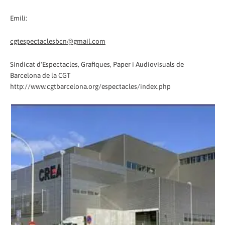
Emili:
cgtespectaclesbcn@gmail.com
Sindicat d'Espectacles, Grafiques, Paper i Audiovisuals de
Barcelona de la CGT
http://www.cgtbarcelona.org/espectacles/index.php