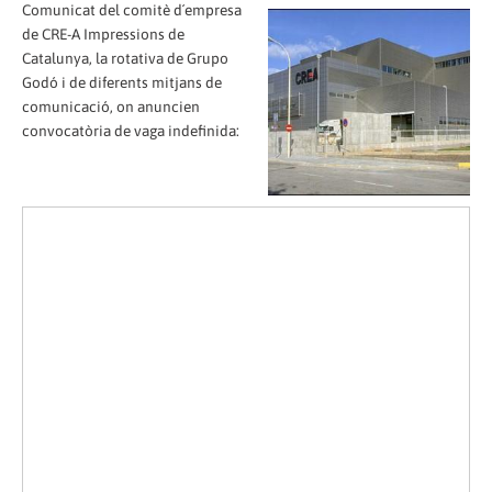
Comunicat del comitè d´empresa
de CRE-A Impressions de
Catalunya, la rotativa de Grupo
Godó i de diferents mitjans de
comunicació, on anuncien
convocatòria de vaga indefinida: