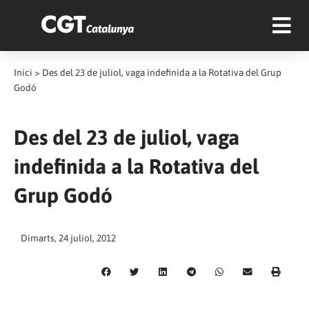
Inici
>
Des del 23 de juliol, vaga indefinida a la Rotativa del Grup
Godó
Des del 23 de juliol, vaga
indefinida a la Rotativa del
Grup Godó
Dimarts, 24 juliol, 2012