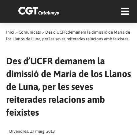
Inici
>
Comunicats
>
Des d’UCFR demanem la dimissió de María de
los Llanos de Luna, per les seves reiterades relacions amb feixistes
Des d’UCFR demanem la
dimissió de María de los Llanos
de Luna, per les seves
reiterades relacions amb
feixistes
Divendres, 17 maig, 2013