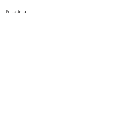
En castellà: