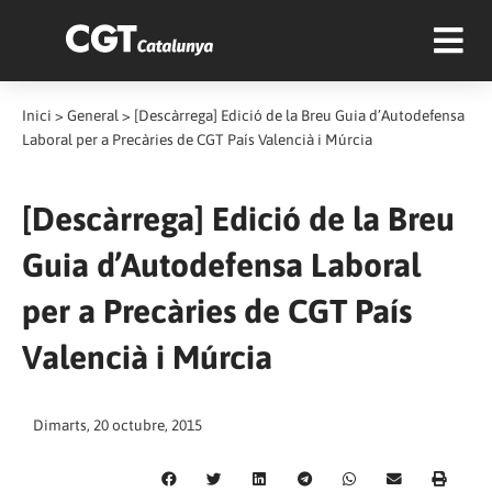
Inici
>
General
>
[Descàrrega] Edició de la Breu Guia d’Autodefensa
Laboral per a Precàries de CGT País Valencià i Múrcia
[Descàrrega] Edició de la Breu
Guia d’Autodefensa Laboral
per a Precàries de CGT País
Valencià i Múrcia
Dimarts, 20 octubre, 2015