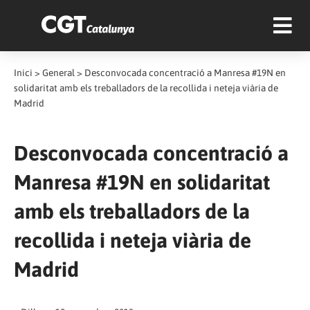
Inici
>
General
>
Desconvocada concentració a Manresa #19N en
solidaritat amb els treballadors de la recollida i neteja viària de
Madrid
Desconvocada concentració a
Manresa #19N en solidaritat
amb els treballadors de la
recollida i neteja viària de
Madrid