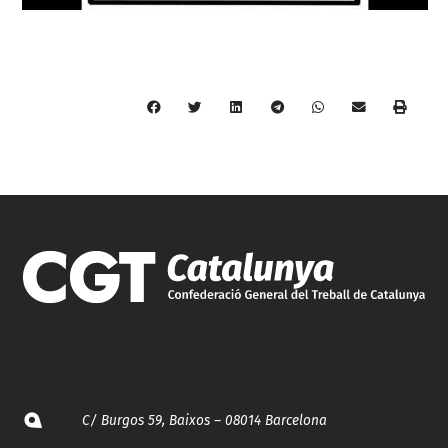
C/ Burgos 59, Baixos – 08014 Barcelona