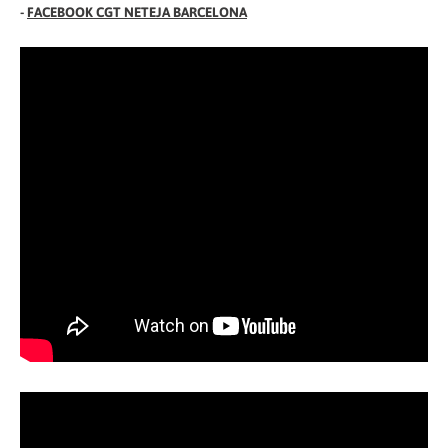
-
FACEBOOK CGT NETEJA BARCELONA