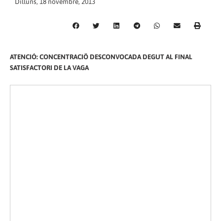
Dilluns, 18 novembre, 2013
ATENCIÓ: CONCENTRACIÖ DESCONVOCADA DEGUT AL FINAL
SATISFACTORI DE LA VAGA