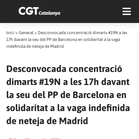
Inici
>
General
>
Desconvocada concentració dimarts #19N a les
17h davant la seu del PP de Barcelona en solidaritat a la vaga
indefinida de neteja de Madrid
Desconvocada concentració
dimarts #19N a les 17h davant
la seu del PP de Barcelona en
solidaritat a la vaga indefinida
de neteja de Madrid