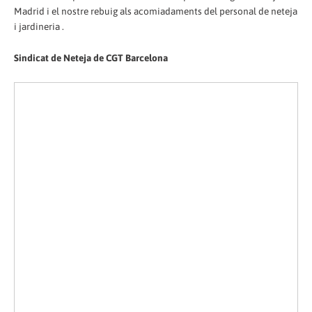
Madrid i el nostre rebuig als acomiadaments del personal de neteja
i jardineria .
Sindicat de Neteja de CGT Barcelona