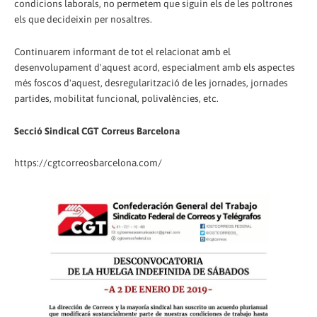
condicions laborals, no permetem que siguin els de les poltrones
els que decideixin per nosaltres.
Continuarem informant de tot el relacionat amb el
desenvolupament d'aquest acord, especialment amb els aspectes
més foscos d'aquest, desregularització de les jornades, jornades
partides, mobilitat funcional, polivalències, etc.
Secció Sindical CGT Correus Barcelona
https://cgtcorreosbarcelona.com/