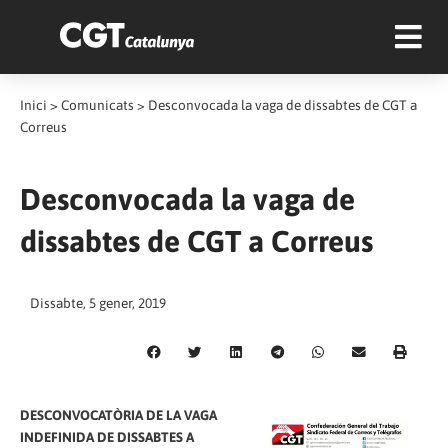
Inici
>
Comunicats
>
Desconvocada la vaga de dissabtes de CGT a
Correus
Desconvocada la vaga de
dissabtes de CGT a Correus
Dissabte, 5 gener, 2019
DESCONVOCATÒRIA DE LA VAGA
INDEFINIDA DE DISSABTES A