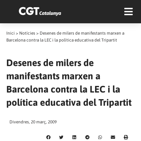
Inici
>
Notícies
>
Desenes de milers de manifestants marxen a
Barcelona contra la LEC i la política educativa del Tripartit
Desenes de milers de
manifestants marxen a
Barcelona contra la LEC i la
política educativa del Tripartit
Divendres, 20 març, 2009