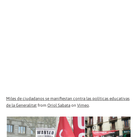
Miles de ciudadanos se manifiestan contra las políticas educativas
de la Generalitat
from
Oriol Sabata
on
Vimeo
.