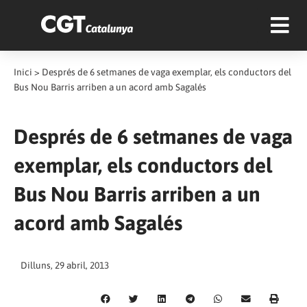
Inici
>
Després de 6 setmanes de vaga exemplar, els conductors del
Bus Nou Barris arriben a un acord amb Sagalés
Després de 6 setmanes de vaga
exemplar, els conductors del
Bus Nou Barris arriben a un
acord amb Sagalés
Dilluns, 29 abril, 2013