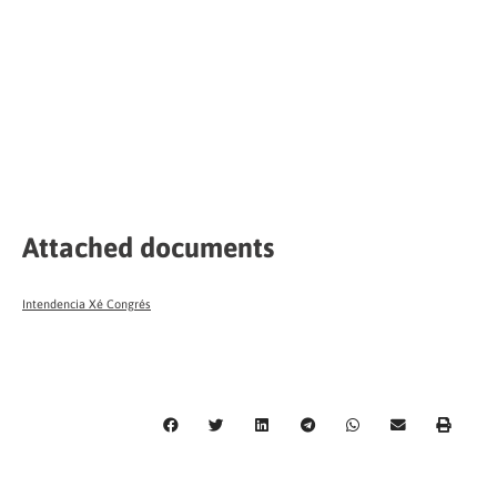
Attached documents
Intendencia Xé Congrés