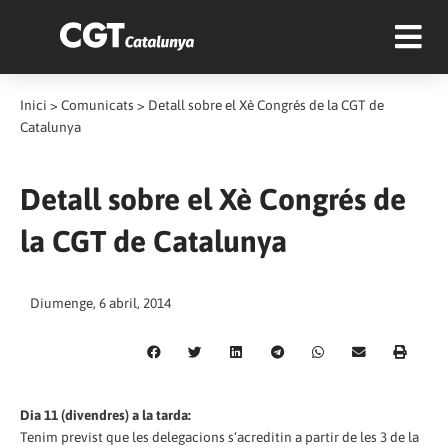
Inici
>
Comunicats
>
Detall sobre el Xè Congrés de la CGT de
Catalunya
Detall sobre el Xè Congrés de
la CGT de Catalunya
Diumenge, 6 abril, 2014
Dia 11 (divendres) a la tarda:
Tenim previst que les delegacions s‘acreditin a partir de les 3 de la