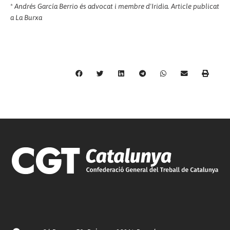
*
Andrés García Berrio és advocat i membre d'Iridia. Article publicat
a La Burxa