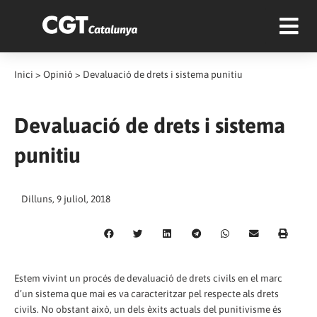
Inici
>
Opinió
>
Devaluació de drets i sistema punitiu
Devaluació de drets i sistema
punitiu
Dilluns, 9 juliol, 2018
Estem vivint un procés de devaluació de drets civils en el marc
d’un sistema que mai es va caracteritzar pel respecte als drets
civils. No obstant això, un dels èxits actuals del punitivisme és