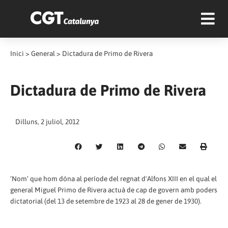
Inici
>
General
>
Dictadura de Primo de Rivera
Dictadura de Primo de Rivera
Dilluns, 2 juliol, 2012
‘Nom’ que hom dóna al període del regnat d'Alfons XIII en el qual el
general Miguel Primo de Rivera actuà de cap de govern amb poders
dictatorial (del 13 de setembre de 1923 al 28 de gener de 1930).