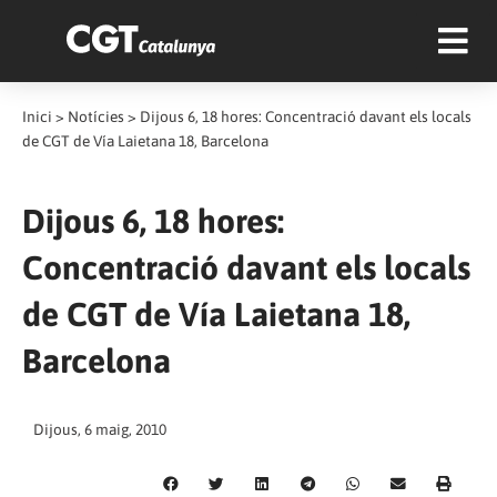
Inici
>
Notícies
>
Dijous 6, 18 hores: Concentració davant els locals
de CGT de Vía Laietana 18, Barcelona
Dijous 6, 18 hores:
Concentració davant els locals
de CGT de Vía Laietana 18,
Barcelona
Dijous, 6 maig, 2010