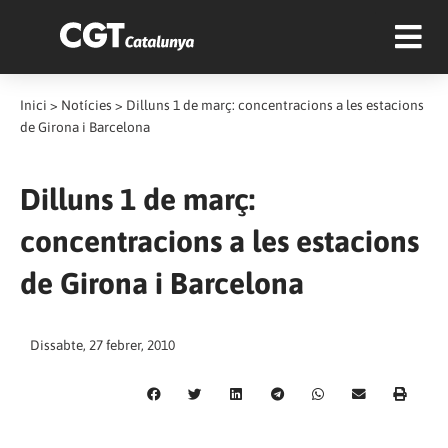
Inici
>
Notícies
>
Dilluns 1 de març: concentracions a les estacions
de Girona i Barcelona
Dilluns 1 de març:
concentracions a les estacions
de Girona i Barcelona
Dissabte, 27 febrer, 2010