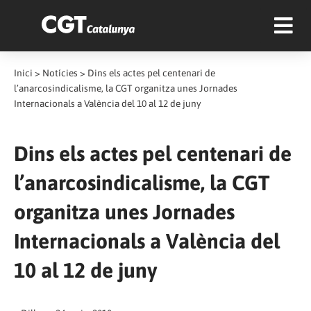
Inici
>
Notícies
>
Dins els actes pel centenari de
l’anarcosindicalisme, la CGT organitza unes Jornades
Internacionals a València del 10 al 12 de juny
Dins els actes pel centenari de
l’anarcosindicalisme, la CGT
organitza unes Jornades
Internacionals a València del
10 al 12 de juny