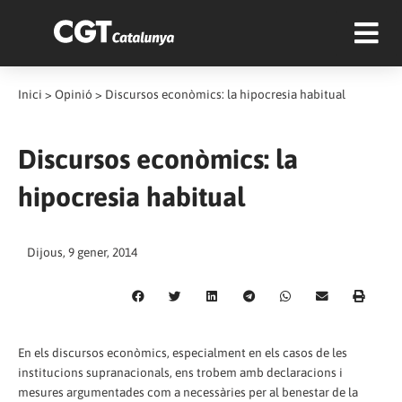
Inici
>
Opinió
>
Discursos econòmics: la hipocresia habitual
Discursos econòmics: la
hipocresia habitual
Dijous, 9 gener, 2014
En els discursos econòmics, especialment en els casos de les
institucions supranacionals, ens trobem amb declaracions i
mesures argumentades com a necessàries per al benestar de la