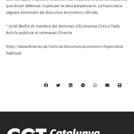
que diuen defensar, s'opta per la seva perpetuació. La hipocresia
segueix dominant els discursos econòmics oficials.
*
Jordi Berbis és membre del Seminari d'Economia Crítica Taifa.
Article publicat al setmanari Directa
http://www.directa.cat/noticia/discursos-economics-hipocresia-
habitual