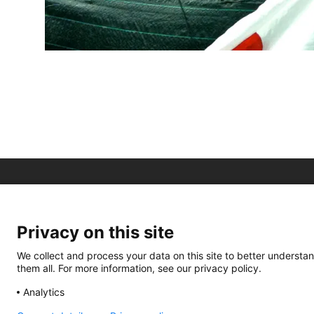
Privacy on this site
We collect and process your data on this site to better understan
them all. For more information, see our privacy policy.
Analytics