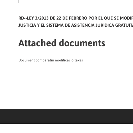
RD-­‐LEY 3/2013 DE 22 DE FEBRERO POR EL QUE SE MOD
JUSTICIA Y EL SISTEMA DE ASISTENCIA JURÍDICA GRATU
Attached documents
Document comparatiu modificació taxes