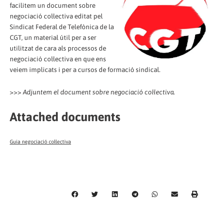
facilitem un document sobre
negociació col·lectiva editat pel
Sindicat Federal de Telefònica de la
CGT, un material útil per a ser
utilitzat de cara als processos de
negociació col·lectiva en que ens
veiem implicats i per a cursos de formació sindical.
>>>
Adjuntem el document sobre negociació col·lectiva.
Attached documents
Guia negociació col·lectiva