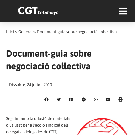
Inici
>
General
>
Document-guia sobre negociació col·lectiva
Document-guia sobre
negociació col·lectiva
Dissabte, 24 juliol, 2010
Seguint amb la difusió de materials
d'utilitat per a l'acció sindical dels
delegats i delegades de CGT,