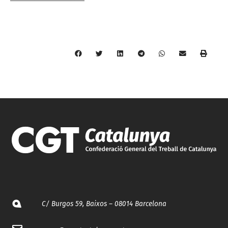
C/ Burgos 59, Baixos – 08014 Barcelona