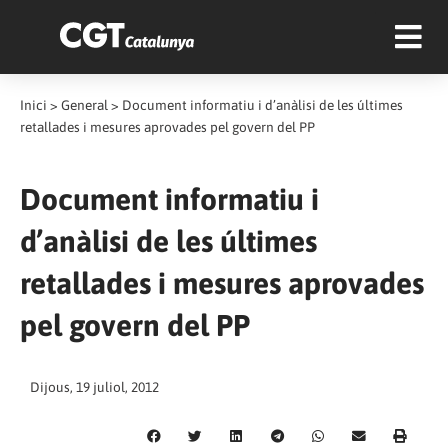
Inici
>
General
>
Document informatiu i d’anàlisi de les últimes
retallades i mesures aprovades pel govern del PP
Document informatiu i
d’anàlisi de les últimes
retallades i mesures aprovades
pel govern del PP
Dijous, 19 juliol, 2012