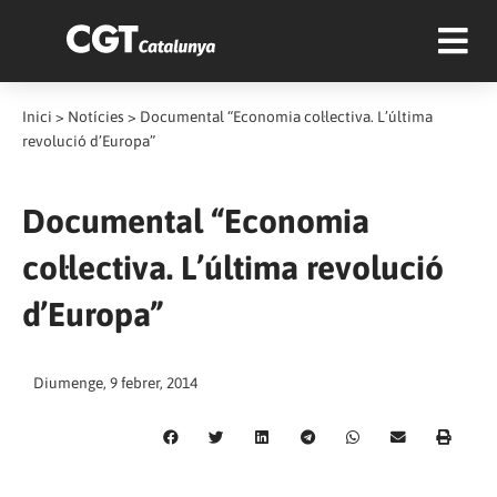
Inici
>
Notícies
>
Documental “Economia col·lectiva. L’última
revolució d’Europa”
Documental “Economia
col·lectiva. L’última revolució
d’Europa”
Diumenge, 9 febrer, 2014