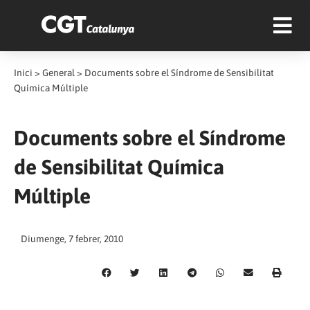
Inici
>
General
>
Documents sobre el Síndrome de Sensibilitat
Química Múltiple
Documents sobre el Síndrome
de Sensibilitat Química
Múltiple
Diumenge, 7 febrer, 2010