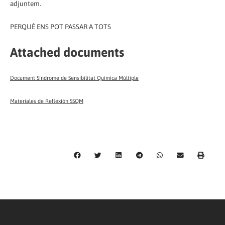
adjuntem.
PERQUÈ ENS POT PASSAR A TOTS
Attached documents
Document Síndrome de Sensibilitat Química Múltiple
Materiales de Reflexión SSQM