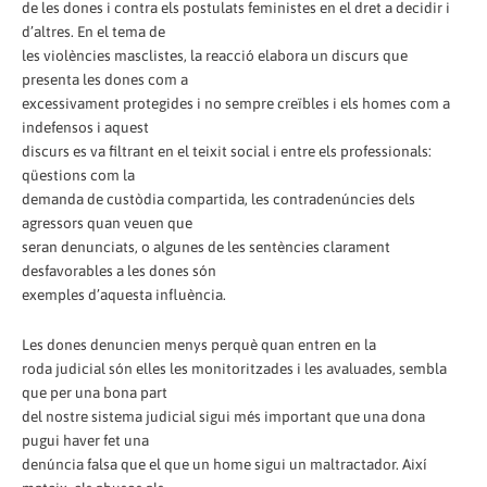
de les dones i contra els postulats feministes en el dret a decidir i
d’altres. En el tema de
les violències masclistes, la reacció elabora un discurs que
presenta les dones com a
excessivament protegides i no sempre creïbles i els homes com a
indefensos i aquest
discurs es va filtrant en el teixit social i entre els professionals:
qüestions com la
demanda de custòdia compartida, les contradenúncies dels
agressors quan veuen que
seran denunciats, o algunes de les sentències clarament
desfavorables a les dones són
exemples d’aquesta influència.
Les dones denuncien menys perquè quan entren en la
roda judicial són elles les monitoritzades i les avaluades, sembla
que per una bona part
del nostre sistema judicial sigui més important que una dona
pugui haver fet una
denúncia falsa que el que un home sigui un maltractador. Així