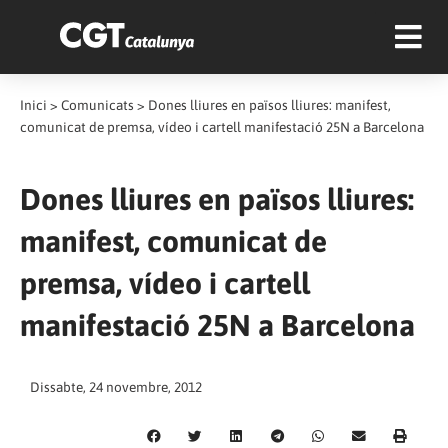
Inici
>
Comunicats
>
Dones lliures en països lliures: manifest,
comunicat de premsa, vídeo i cartell manifestació 25N a Barcelona
Dones lliures en països lliures:
manifest, comunicat de
premsa, vídeo i cartell
manifestació 25N a Barcelona
Dissabte, 24 novembre, 2012