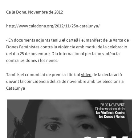
Ca la Dona. Novembre de 2012
http://www.caladona.org/2012/11/25n-catalunya/
- En documents adjunts teniu el cartell i el manifest de la Xarxa de
Dones Feministes contra la violència amb motiu de la celebració
del dia 25 de novembre, Dia Internacional per la no violència
contra les dones i les nenes.
També, el comunicat de premsa i link al
vídeo
de la declaració
davant la coincidència del 25 de novembre amb les eleccions a
Catalunya