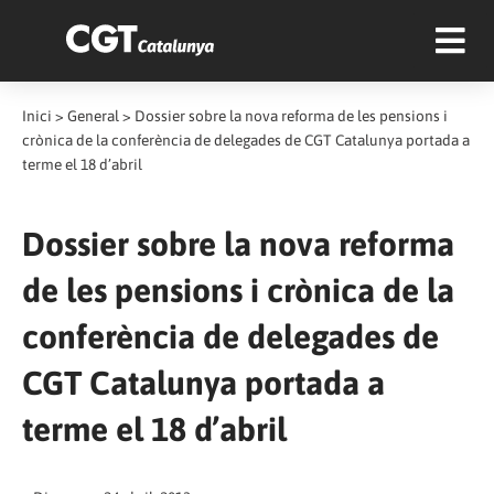
Inici
>
General
>
Dossier sobre la nova reforma de les pensions i
crònica de la conferència de delegades de CGT Catalunya portada a
terme el 18 d’abril
Dossier sobre la nova reforma
de les pensions i crònica de la
conferència de delegades de
CGT Catalunya portada a
terme el 18 d’abril