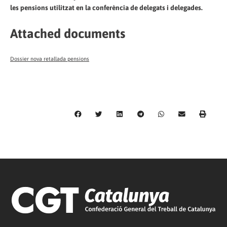
les pensions utilitzat en la conferència de delegats i delegades.
Attached documents
Dossier nova retallada pensions