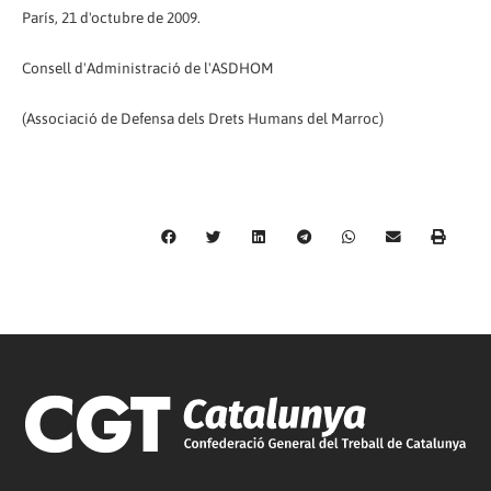
París, 21 d'octubre de 2009.
Consell d'Administració de l'ASDHOM
(Associació de Defensa dels Drets Humans del Marroc)