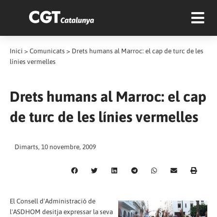
Inici
>
Comunicats
>
Drets humans al Marroc: el cap de turc de les
línies vermelles
Drets humans al Marroc: el cap
de turc de les línies vermelles
Dimarts, 10 novembre, 2009
El Consell d'Administració de
l'ASDHOM desitja expressar la seva