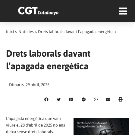
Inici
>
Notícies
>
Drets laborals davant l’apagada energètica
Drets laborals davant
l’apagada energètica
Dimarts, 29 abril, 2025
L'apagada energètica que vam
viure el 28 d'abril de 2025 no ens
deixa sense drets laborals.