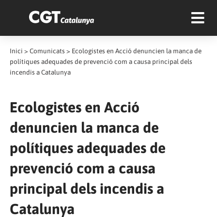
Inici
>
Comunicats
>
Ecologistes en Acció denuncien la manca de
polítiques adequades de prevenció com a causa principal dels
incendis a Catalunya
Ecologistes en Acció
denuncien la manca de
polítiques adequades de
prevenció com a causa
principal dels incendis a
Catalunya