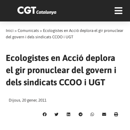
Inici
>
Comunicats
>
Ecologistes en Acció deplora el gir pronuclear
del govern i dels sindicats CCOO i UGT
Ecologistes en Acció deplora
el gir pronuclear del govern i
dels sindicats CCOO i UGT
Dijous, 20 gener, 2011