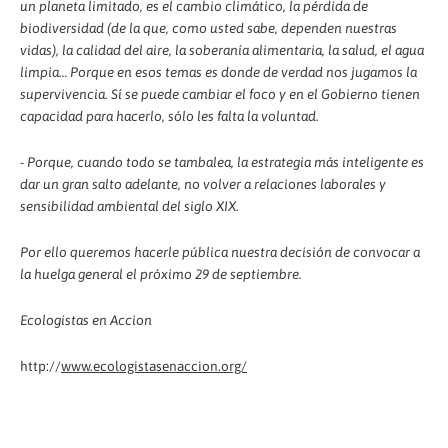
un planeta limitado, es el cambio climático, la pérdida de
biodiversidad (de la que, como usted sabe, dependen nuestras
vidas), la calidad del aire, la soberanía alimentaria, la salud, el agua
limpia… Porque en esos temas es donde de verdad nos jugamos la
supervivencia. Sí se puede cambiar el foco y en el Gobierno tienen
capacidad para hacerlo, sólo les falta la voluntad.
- Porque, cuando todo se tambalea, la estrategia más inteligente es
dar un gran salto adelante, no volver a relaciones laborales y
sensibilidad ambiental del siglo XIX.
Por ello queremos hacerle pública nuestra decisión de convocar a
la huelga general el próximo 29 de septiembre.
Ecologistas en Accion
http://
www.ecologistasenaccion.org/