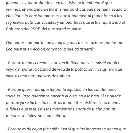
jugamos evitar profundizar en la crisis socioambiental que
vivimos, ahondando en las mismas políticas que nos han llevado a
ella. Por ello consideramos es que fundamental poner freno a las
regresivas políticas sociales y ambientales que está impulsando el
Gobierno del PSOE, del que usted es parte.
Queremos compartir con usted algunas de las razones por las que
Ecologistas en Acción convoca la huelga general :
- Porque no nos creemos que flexibilizar una vez más el empleo
vaya a mejorar la calidad de vida de la población, ni siquiera que
vaya a crear más puestos de trabajo.
- Porque queremos apostar por la equidad en las condiciones
sociales. Pero queremos hacerlo al alza, no a la baja. Sí se puede,
porque ya se ha hecho en otros momentos históricos no menos
difíciles que este. En esos momentos su partido lucho por las
mejoras sociales, no como ahora.
- Porque es de cajón (de cajón justo) que los ingresos se tienen que