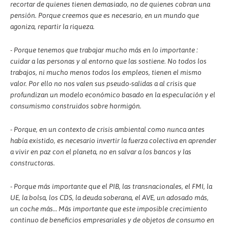
recortar de quienes tienen demasiado, no de quienes cobran una
pensión. Porque creemos que es necesario, en un mundo que
agoniza, repartir la riqueza.
- Porque tenemos que trabajar mucho más en lo importante :
cuidar a las personas y al entorno que las sostiene. No todos los
trabajos, ni mucho menos todos los empleos, tienen el mismo
valor. Por ello no nos valen sus pseudo-salidas a al crisis que
profundizan un modelo económico basado en la especulación y el
consumismo construidos sobre hormigón.
- Porque, en un contexto de crisis ambiental como nunca antes
había existido, es necesario invertir la fuerza colectiva en aprender
a vivir en paz con el planeta, no en salvar a los bancos y las
constructoras.
- Porque más importante que el PIB, las transnacionales, el FMI, la
UE, la bolsa, los CDS, la deuda soberana, el AVE, un adosado más,
un coche más… Más importante que este imposible crecimiento
continuo de beneficios empresariales y de objetos de consumo en