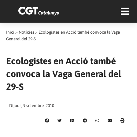
Inici
>
Notícies
>
Ecologistes en Acció també convoca la Vaga
General del 29-S
Ecologistes en Acció també
convoca la Vaga General del
29-S
Dijous, 9 setembre, 2010