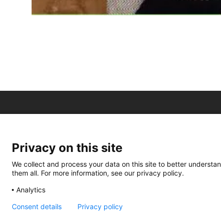
Privacy on this site
We collect and process your data on this site to better understan
them all. For more information, see our privacy policy.
Analytics
Consent details
Privacy policy