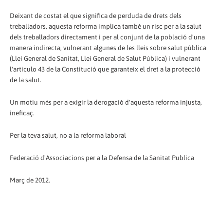
Deixant de costat el que significa de perduda de drets dels
treballadors, aquesta reforma implica també un risc per a la salut
dels treballadors directament i per al conjunt de la població d'una
manera indirecta, vulnerant algunes de les lleis sobre salut pública
(Llei General de Sanitat, Llei General de Salut Pública) i vulnerant
l'articulo 43 de la Constitució que garanteix el dret a la protecció
de la salut.
Un motiu més per a exigir la derogació d'aquesta reforma injusta,
ineficaç.
Per la teva salut, no a la reforma laboral
Federació d'Associacions per a la Defensa de la Sanitat Publica
Març de 2012.