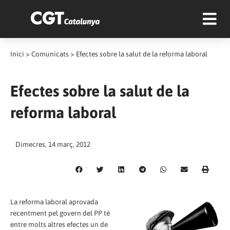
Inici
>
Comunicats
>
Efectes sobre la salut de la reforma laboral
Efectes sobre la salut de la
reforma laboral
Dimecres, 14 març, 2012
La reforma laboral aprovada
recentment pel govern del PP té
entre molts altres efectes un de