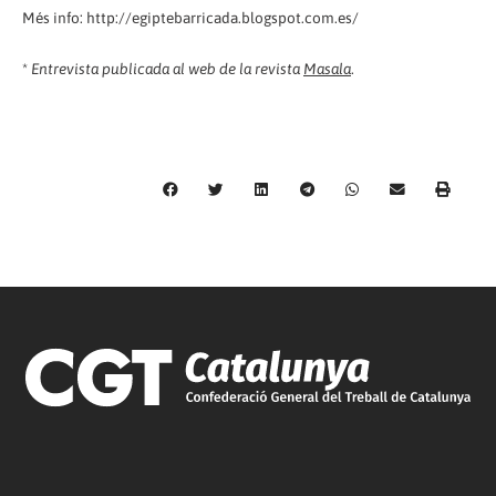
Més info: http://egiptebarricada.blogspot.com.es/
*
Entrevista publicada al web de la revista
Masala
.