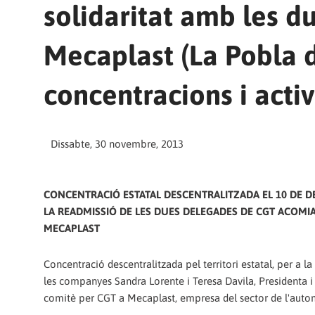
solidaritat amb les 
Mecaplast (La Pobla 
concentracions i activ
Dissabte, 30 novembre, 2013
CONCENTRACIÓ ESTATAL DESCENTRALITZADA EL 10 DE 
LA READMISSIÓ DE LES DUES DELEGADES DE CGT ACOMI
MECAPLAST
Concentració descentralitzada pel territori estatal, per a l
les companyes Sandra Lorente i Teresa Davila, Presidenta i 
comitè per CGT a Mecaplast, empresa del sector de l'auto