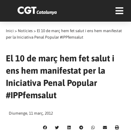
Inici
>
Notícies
>
El 10 de març hem fet salut i ens hem manifestat
per la Iniciativa Penal Popular #IPPfemsalut
El 10 de març hem fet salut i
ens hem manifestat per la
Iniciativa Penal Popular
#IPPfemsalut
Diumenge, 11 març, 2012